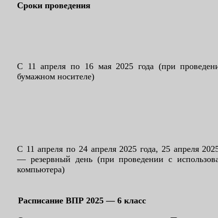
Сроки проведения
С 11 апреля по 16 мая 2025 года (при проведен
бумажном носителе)
С 11 апреля по 24 апреля 2025 года, 25 апреля 202
— резервный день (при проведении с использов
компьютера)
Расписание ВПР 2025 — 6 класс