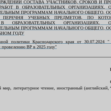
ОБ УТВЕРЖДЕНИИ СОСТАВА УЧАСТНИКОВ, СРОКОВ И
РАБОТ В ОБРАЗОВАТЕЛЬНЫХ ОРГАНИЗАЦИЯХ,
ТЕЛЬНЫМ ПРОГРАММАМ НАЧАЛЬНОГО ОБЩЕГО, О
Е ПЕРЕЧНЯ УЧЕБНЫХ ПРЕДМЕТОВ, ПО КОТО
В ОБРАЗОВАТЕЛЬНЫХ ОРГАНИЗАЦИЯХ, О
ТЕЛЬНЫМ ПРОГРАММАМ НАЧАЛЬНОГО ОБЩЕГО, О
ЕБНОМ ГОДУ
ой политики Краснодарского края от 30.07.2024 " 
 проведению ВР в 2025 году"
 мир, литературное чтение, иностранный (английский,