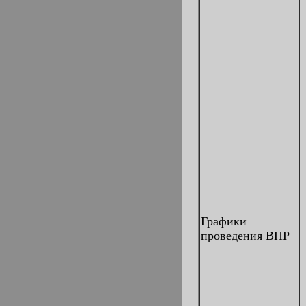
Графики
проведения ВПР