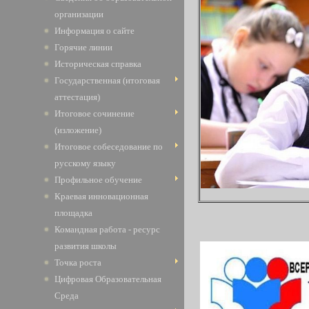
организации
Информация о сайте
Горячие линии
Историческая справка
Государственная (итоговая
аттестация)
Итоговое сочинение
(изложение)
Итоговое собеседование по
русскому языку
Профильное обучение
Краевая инновационная
площадка
Командная работа - ресурс
развития школы
Точка роста
Цифровая Образовательная
Среда