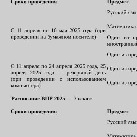
Сроки проведения
Предмет
Русский язы
Математика
С 11 апреля по 16 мая 2025 года (при
проведении на бумажном носителе)
Один из пр
иностранный
Один из пре
С 11 апреля по 24 апреля 2025 года, 25
Один из пре
апреля 2025 года — резервный день
(при проведении с использованием
Один из пре
компьютера)
Расписание ВПР 2025 — 7 класс
Сроки проведения
Предмет
Русский язы
Математика 